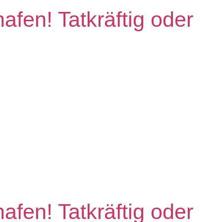
fen! Tatkräftig oder
fen! Tatkräftig oder