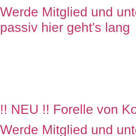
Werde Mitglied und unt
passiv hier geht's lang
!! NEU !! Forelle von K
Werde Mitglied und unt