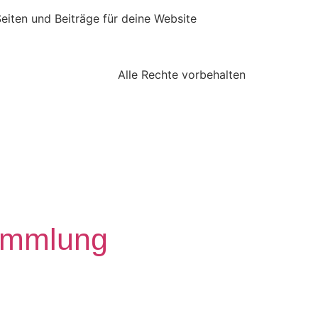
eiten und Beiträge für deine Website
Alle Rechte vorbehalten
sammlung