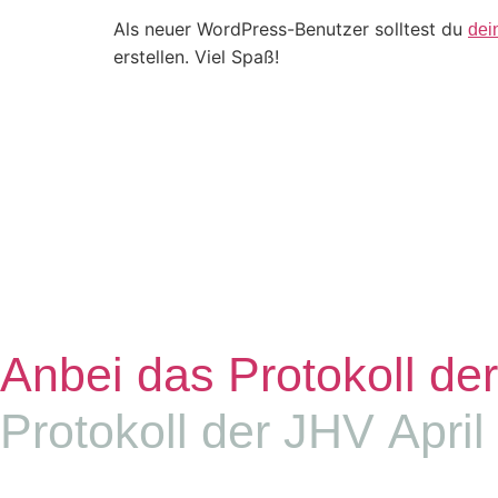
Als neuer WordPress-Benutzer solltest du
dei
erstellen. Viel Spaß!
Anbei das Protokoll de
Protokoll der JHV April