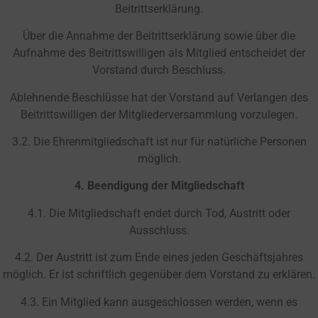
Beitrittserklärung.
Über die Annahme der Beitrittserklärung sowie über die
Aufnahme des Beitrittswilligen als Mitglied entscheidet der
Vorstand durch Beschluss.
Ablehnende Beschlüsse hat der Vorstand auf Verlangen des
Beitrittswilligen der Mitgliederversammlung vorzulegen.
3.2. Die Ehrenmitgliedschaft ist nur für natürliche Personen
möglich.
4.
Beendigung der Mitgliedschaft
4.1. Die Mitgliedschaft endet durch Tod, Austritt oder
Ausschluss.
4.2. Der Austritt ist zum Ende eines jeden Geschäftsjahres
möglich. Er ist schriftlich gegenüber dem Vorstand zu erklären.
4.3. Ein Mitglied kann ausgeschlossen werden, wenn es