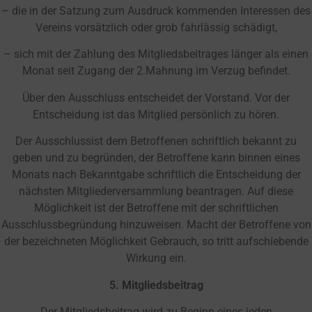
– die in der Satzung zum Ausdruck kommenden Interessen des
Vereins vorsätzlich oder grob fahrlässig schädigt,
– sich mit der Zahlung des Mitgliedsbeitrages länger als einen
Monat seit Zugang der 2.Mahnung im Verzug befindet.
Über den Ausschluss entscheidet der Vorstand. Vor der
Entscheidung ist das Mitglied persönlich zu hören.
Der Ausschlussist dem Betroffenen schriftlich bekannt zu
geben und zu begründen, der Betroffene kann binnen eines
Monats nach Bekanntgabe schriftlich die Entscheidung der
nächsten Mitgliederversammlung beantragen. Auf diese
Möglichkeit ist der Betroffene mit der schriftlichen
Ausschlussbegründung hinzuweisen. Macht der Betroffene von
der bezeichneten Möglichkeit Gebrauch, so tritt aufschiebende
Wirkung ein.
5. Mitgliedsbeitrag
Der Mitgliedsbeitrag wird zu Beginn eines jeden