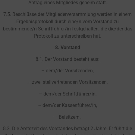
Antrag eines Mitgliedes geheim statt.
7.5. Beschlüsse der Mitgliederversammlung werden in einem
Ergebnisprotokoll durch eine/n vom Vorstand zu
bestimmende/n Schriftführer/in festgehalten, die die/der das
Protokoll zu unterschreiben hat.
8. Vorstand
8.1. Der Vorstand besteht aus:
– dem/der Vorsitzenden,
– zwei stellvertretenden Vorsitzenden,
– dem/der Schriftführer/in,
– dem/der Kassenführer/in,
– Beisitzern.
8.2. Die Amtszeit des Vorstandes beträgt 2 Jahre. Er führt die