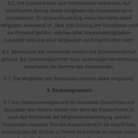
8.5. Der Vorstand wird vom Vorsitzenden einberufen. Auf
schriftlichen Antrag zweier Mitglieder des Vorstandes ist er
einzuberufen. Er ist beschlussfähig, wenn die Hälfte seiner
Mitglieder anwesend ist .Über jede Sitzung des Vorstandes wird
ein Protokoll geführt, welches allen Vorstandsmitgliedern
zugeleitet wird und allen Mitgliedern zur Einsicht offen steht.
8.6. Beschlüsse des Vorstandes werden mit Stimmenmehrheit
gefasst. Bei Stimmengleichheit nach zweimaliger Abstimmung
entscheidet die Stimme des Vorsitzenden.
8.7. Die Mitglieder des Vorstandes erhalten keine Vergütung.
9. Rechnungswesen
9.1.Das Vereinsvermögen und die laufenden Einnahmen und
Ausgaben des Vereins werden von dem/der Kassenführer/in
nach den Richtlinien der Mitgliederversammlung und des
Vorstandes verwaltet. Der/die Kassenführer/in ist Verpflichtet,
ordnungsgemäß Bücher zu führen bzw.führen zu lassen sowie