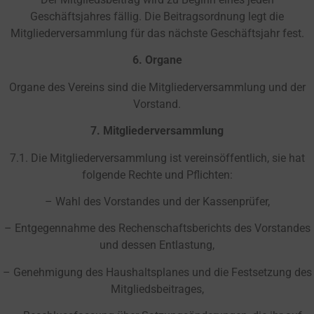
Geschäftsjahres fällig. Die Beitragsordnung legt die
Mitgliederversammlung für das nächste Geschäftsjahr fest.
6. Organe
Organe des Vereins sind die Mitgliederversammlung und der
Vorstand.
7. Mitgliederversammlung
7.1. Die Mitgliederversammlung ist vereinsöffentlich, sie hat
folgende Rechte und Pflichten:
– Wahl des Vorstandes und der Kassenprüfer,
– Entgegennahme des Rechenschaftsberichts des Vorstandes
und dessen Entlastung,
– Genehmigung des Haushaltsplanes und die Festsetzung des
Mitgliedsbeitrages,