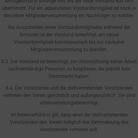
Amtsgeschäfte solange fort, bis der neue Vorstand das Amt
übernimmt. Für ein abberufenes Vorstandsmitglied ist noch in
derselben Mitgliederversammlung ein Nachfolger zu wählen.
Bei Ausscheiden eines Vorstandsmitgliedes während der
Amtszeit ist der Vorstand berechtigt, ein neues
Vorstandsmitglied kommissarisch bis zur nächsten
Mitgliederversammlung zu berufen.
8.3. Der Vorstand ist berechtigt, zur Unterstützung seiner Arbeit
sachverständige Personen zu kooptieren, die jedoch kein
Stimmrecht haben.
8.4. Der Vorsitzende und die stellvertretenden Vorsitzenden
vertreten den Verein gerichtlich und außergerichtlich. Sie sind
alleinvertretungsberechtigt.
Im Innenverhältnis gilt, dass einer der stellvertretenden
Vorsitzenden den Verein lediglich bei Verhinderung des
Vorsitzenden vertreten soll.