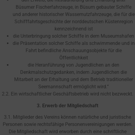
Büsumer Fischerfahrzeuge, in Büsum gebauter Schiffe
und anderer historischer Wassernutzfahrzeuge, die für die
Schifffahrtsgeschichte der norddeutschen Küstenregion
kennzeichnend ist
die Unterbringung solcher Schiffe in dem Museumshafen
die Präsentation solcher Schiffe als schwimmende und in
Fahrt befindliche Anschauungsobjekte für die
Öffentlichkeit
die Heranführung von Jugendlichen an den
Denkmalschutzgedanken, indem Jugendlichen die
Mitarbeit an der Erhaltung und dem Betrieb traditioneller
Seemannschaft ermöglicht wird.“
2.2. Ein wirtschaftlicher Geschäftsbetrieb wird nicht bezweckt.
3.
Erwerb der Mitgliedschaft
3.1. Mitglieder des Vereins können natürliche und juristische
Personen sowie rechtsfähige Personenvereinigungen werden.
Die Mitgliedschaft wird erworben durch eine schriftliche