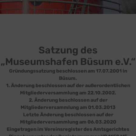
Satzung des
„Museumshafen Büsum e.V.“
Gründungssatzung beschlossen am 17.07.2001 in
Büsum.
1. Änderung beschlossen auf der außerordentlichen
Mitgliederversammlung am 22.10.2002.
2. Änderung beschlossen auf der
Mitgliederversammlung am 01.03.2013
Letzte Änderung beschlossen auf der
Mitgliederversammlung am 06.03.2020
Eingetragen im Vereinsregister des Amtsgerichtes